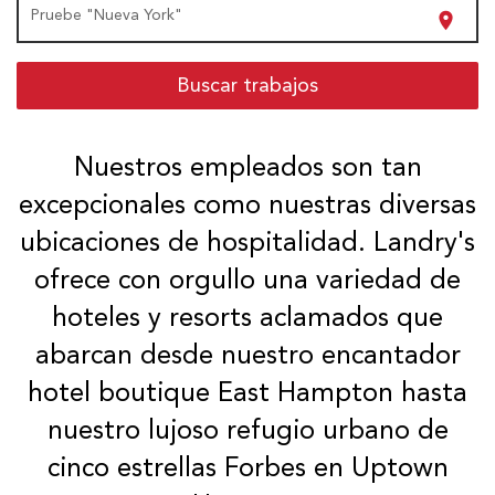
Pruebe "Nueva York"
location_on
Buscar trabajos
Nuestros empleados son tan
excepcionales como nuestras diversas
ubicaciones de hospitalidad. Landry's
ofrece con orgullo una variedad de
hoteles y resorts aclamados que
abarcan desde nuestro encantador
hotel boutique East Hampton hasta
nuestro lujoso refugio urbano de
cinco estrellas Forbes en Uptown