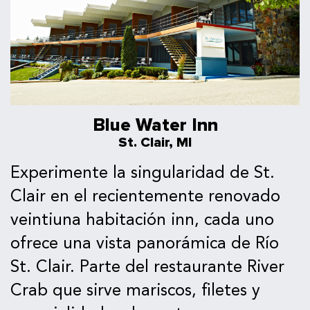
Blue Water Inn
St. Clair, MI
Experimente la singularidad de St.
Clair en el recientemente renovado
veintiuna habitación inn, cada uno
ofrece una vista panorámica de Río
St. Clair. Parte del restaurante River
Crab que sirve mariscos, filetes y