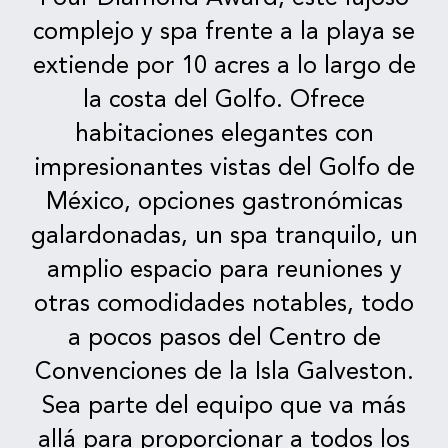
complejo y spa frente a la playa se
extiende por 10 acres a lo largo de
la costa del Golfo. Ofrece
habitaciones elegantes con
impresionantes vistas del Golfo de
México, opciones gastronómicas
galardonadas, un spa tranquilo, un
amplio espacio para reuniones y
otras comodidades notables, todo
a pocos pasos del Centro de
Convenciones de la Isla Galveston.
Sea parte del equipo que va más
allá para proporcionar a todos los