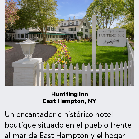
Huntting Inn
East Hampton, NY
Un encantador e histórico hotel
boutique situado en el pueblo frente
al mar de East Hampton y el hogar