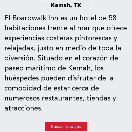
Kemah, TX
El Boardwalk Inn es un hotel de 58
habitaciones frente al mar que ofrece
experiencias costeras pintorescas y
relajadas, justo en medio de toda la
diversión. Situado en el corazón del
paseo marítimo de Kemah, los
huéspedes pueden disfrutar de la
comodidad de estar cerca de
numerosos restaurantes, tiendas y
atracciones.
Buscar trabajos