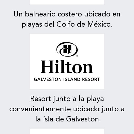
Un balneario costero ubicado en
playas del Golfo de México.
Resort junto a la playa
convenientemente ubicado junto a
la isla de Galveston