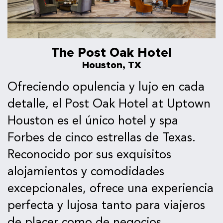
The Post Oak Hotel
Houston, TX
Ofreciendo opulencia y lujo en cada
detalle, el Post Oak Hotel at Uptown
Houston es el único hotel y spa
Forbes de cinco estrellas de Texas.
Reconocido por sus exquisitos
alojamientos y comodidades
excepcionales, ofrece una experiencia
perfecta y lujosa tanto para viajeros
de placer como de negocios.