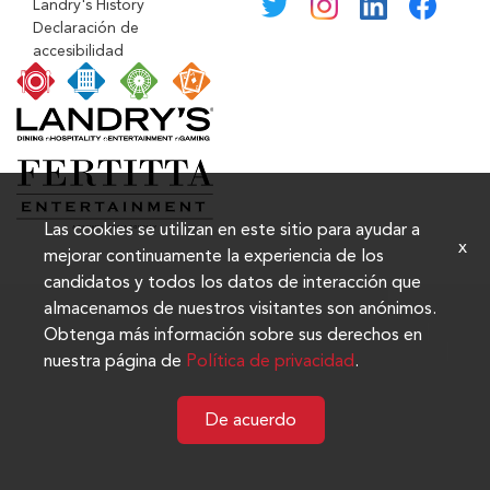
Landry's History
Declaración de
accesibilidad
Las cookies se utilizan en este sitio para ayudar a
x
mejorar continuamente la experiencia de los
candidatos y todos los datos de interacción que
almacenamos de nuestros visitantes son anónimos.
Obtenga más información sobre sus derechos en
nuestra página de
Política de privacidad
.
De acuerdo