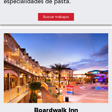
especialidades de pasta.
Buscar trabajos
Boardwalk Inn