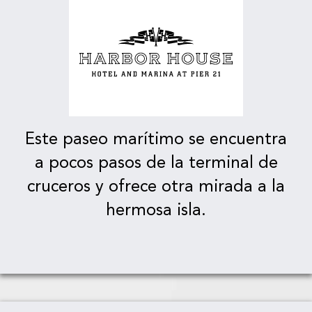
Este paseo marítimo se encuentra
a pocos pasos de la terminal de
cruceros y ofrece otra mirada a la
hermosa isla.