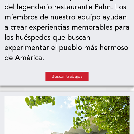
del legendario restaurante Palm. Los
miembros de nuestro equipo ayudan
a crear experiencias memorables para
los huéspedes que buscan
experimentar el pueblo más hermoso
de América.
Buscar trabajos