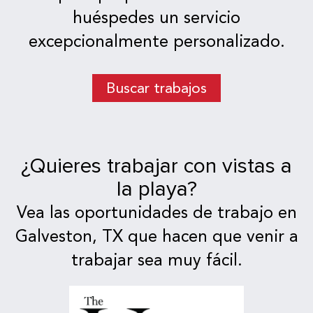
huéspedes un servicio
excepcionalmente personalizado.
Buscar trabajos
¿Quieres trabajar con vistas a
la playa?
Vea las oportunidades de trabajo en
Galveston, TX que hacen que venir a
trabajar sea muy fácil.