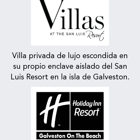
Villa privada de lujo escondida en
su propio enclave aislado del San
Luis Resort en la isla de Galveston.