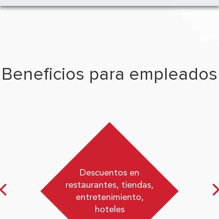
Beneficios para empleados
Descuentos en
restaurantes, tiendas,
entretenimiento,
hoteles