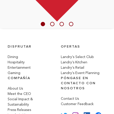
DISFRUTAR
OFERTAS
Dining
Landry’s Select Club
Hospitality
Landry’s Kitchen
Entertainment
Landry’s Retail
Gaming
Landry’s Event Planning
COMPAÑÍA
PÓNGASE EN
CONTACTO CON
NOSOTROS
About Us
Meet the CEO
Contact Us
Social Impact &
Customer Feedback
Sustainability
Press Releases