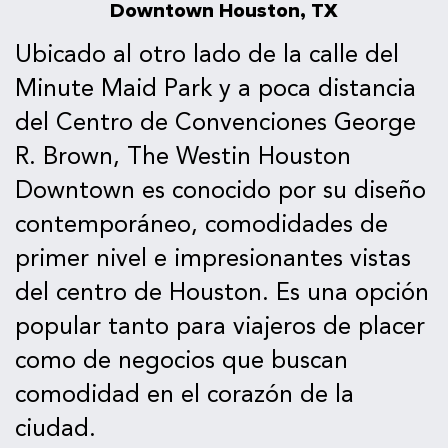
Downtown Houston, TX
Ubicado al otro lado de la calle del
Minute Maid Park y a poca distancia
del Centro de Convenciones George
R. Brown, The Westin Houston
Downtown es conocido por su diseño
contemporáneo, comodidades de
primer nivel e impresionantes vistas
del centro de Houston. Es una opción
popular tanto para viajeros de placer
como de negocios que buscan
comodidad en el corazón de la
ciudad.