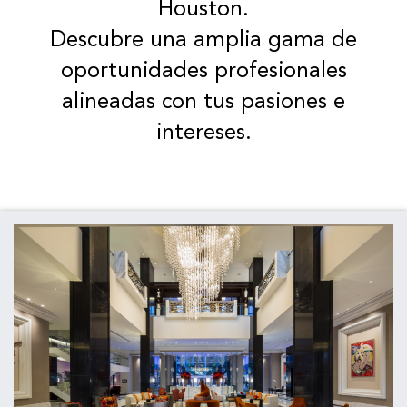
Houston.
Descubre una amplia gama de
oportunidades profesionales
alineadas con tus pasiones e
intereses.