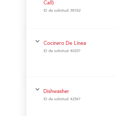
Call)
ID de solicitud:
38182
Cocinero De Línea
ID de solicitud:
40257
Dishwasher
ID de solicitud:
42547