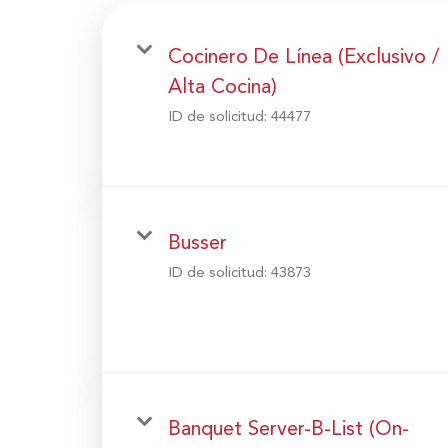
Cocinero De Línea (Exclusivo /
Alta Cocina)
ID de solicitud:
44477
Busser
ID de solicitud:
43873
Banquet Server-B-List (On-