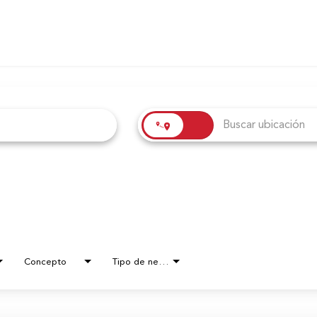
Concepto
Tipo de negocio