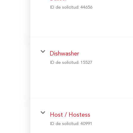
ID de solicitud:
44656
Dishwasher
ID de solicitud:
15527
Host / Hostess
ID de solicitud:
40991