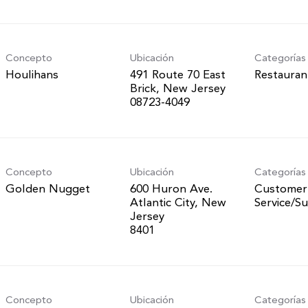
Concepto
Ubicación
Categorías
Houlihans
491 Route 70 East
Restauran
Brick, New Jersey
Concepto
Ubicación
Categorías
Golden Nugget
600 Huron Ave.
Customer
Atlantic City, New
Service/S
Jersey
Concepto
Ubicación
Categorías