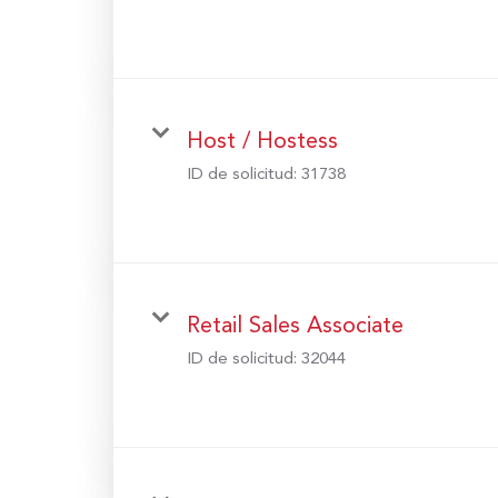
Host / Hostess
ID de solicitud:
31738
Retail Sales Associate
ID de solicitud:
32044