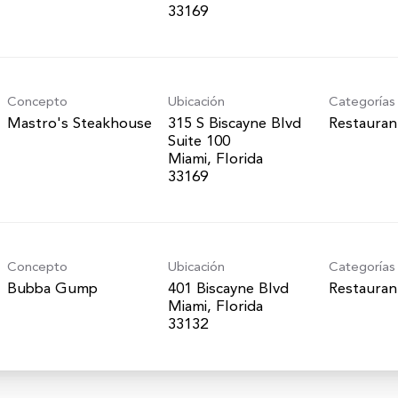
Concepto
Ubicación
Categorías
Mastro's Steakhouse
315 S Biscayne Blvd
Restauran
Suite 100
Miami, Florida
Concepto
Ubicación
Categorías
Bubba Gump
401 Biscayne Blvd
Restauran
Miami, Florida