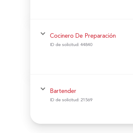
Cocinero De Preparación
ID de solicitud:
44840
Bartender
ID de solicitud:
21569