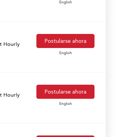
English
Postularse ahora
t Hourly
English
Postularse ahora
t Hourly
English