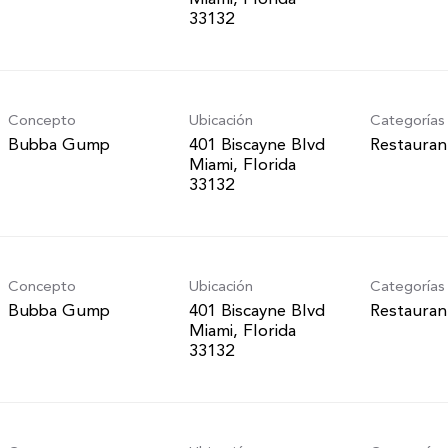
Concepto
Ubicación
Categorías
Bubba Gump
401 Biscayne Blvd
Restauran
Miami, Florida
Concepto
Ubicación
Categorías
Bubba Gump
401 Biscayne Blvd
Restauran
Miami, Florida