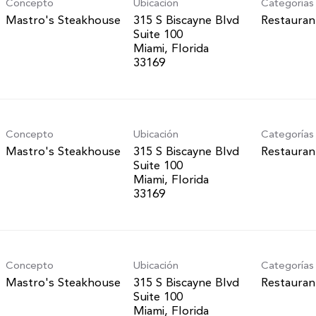
Concepto
Ubicación
Categorías
Mastro's Steakhouse
315 S Biscayne Blvd
Restauran
Suite 100
Miami, Florida
Concepto
Ubicación
Categorías
Mastro's Steakhouse
315 S Biscayne Blvd
Restauran
Suite 100
Miami, Florida
Concepto
Ubicación
Categorías
Mastro's Steakhouse
315 S Biscayne Blvd
Restauran
Suite 100
Miami, Florida