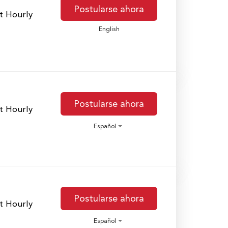
Postularse ahora
t Hourly
English
Postularse ahora
t Hourly
Español
Postularse ahora
t Hourly
Español