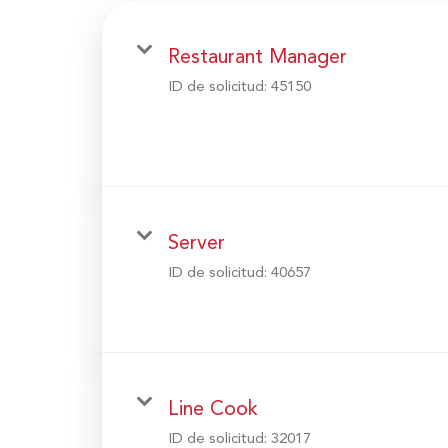
Restaurant Manager
ID de solicitud:
45150
Server
ID de solicitud:
40657
Line Cook
ID de solicitud:
32017