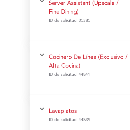
Server Assistant (Upscale /
Fine Dining)
ID de solicitud:
35385
Cocinero De Línea (Exclusivo /
Alta Cocina)
ID de solicitud:
44841
Lavaplatos
ID de solicitud:
44839