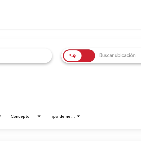
Concepto
Tipo de negocio