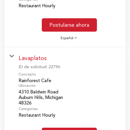
Restaurant Hourly
Postularse ahora
Español
Lavaplatos
ID de solicitud:
22796
Concepto
Rainforest Cafe
Ubicación
4310 Baldwin Road
Auburn Hills, Michigan
Categorías
Restaurant Hourly