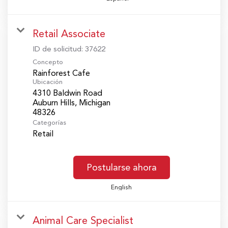
Retail Associate
ID de solicitud:
37622
Concepto
Rainforest Cafe
Ubicación
4310 Baldwin Road
Auburn Hills, Michigan
Categorías
Retail
Postularse ahora
English
Animal Care Specialist