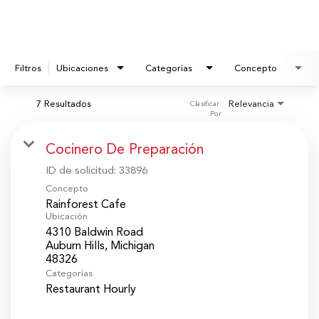
Filtros
Ubicaciones
Categorías
Concepto
7 Resultados
Relevancia
Clasificar 
Por
Cocinero De Preparación
ID de solicitud:
33896
Concepto
Rainforest Cafe
Ubicación
4310 Baldwin Road
Auburn Hills, Michigan
Categorías
Restaurant Hourly