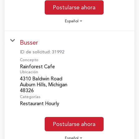
Postularse ahora
Español
Busser
ID de solicitud:
31992
Concepto
Rainforest Cafe
Ubicación
4310 Baldwin Road
Auburn Hills, Michigan
Categorías
Restaurant Hourly
Postularse ahora
Español