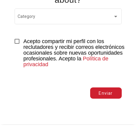
Category
Acepto compartir mi perfil con los 
reclutadores y recibir correos electrónicos 
ocasionales sobre nuevas oportunidades 
profesionales. Acepto la 
Política de 
privacidad
Enviar