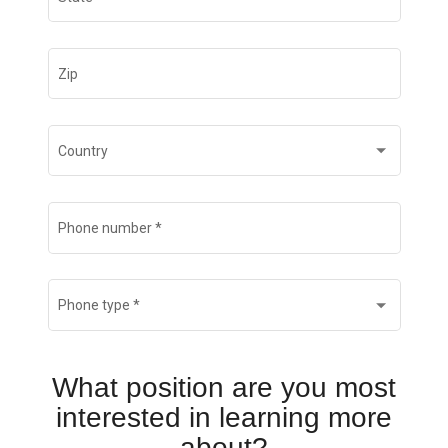
Zip
Country
Phone number
*
Phone type
*
What position are you most
interested in learning more
about?